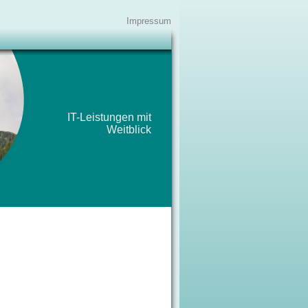
Impressum
IT-Leistungen mit
Weitblick