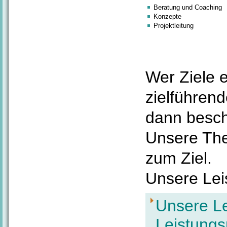
Beratung und Coaching
Konzepte
Projektleitung
Wer Ziele e
zielführen
dann besch
Unsere Th
zum Ziel.
Unsere Lei
Unsere Le
Leistungsp