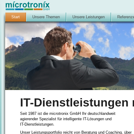
Start
Unsere Themen
Unsere Leistungen
Referenz
IT-Dienstleistungen 
Seit 1987 ist die microtronix GmbH Ihr deutschlandweit
agierender Spezialist für intelligente IT-Lösungen und
IT-Dienstleistungen.
Unser Leistungsportfolio reicht von Beratung und Coaching, über